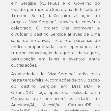
em Sergipe (ABIH-SE) e o Governo do
Estado, por meio da Secretaria de Estado do
Turismo (Setur), darão início às ações do
projeto "Viva Sergipe", através de convênio
celebrado. O projeto visa promover e
divulgar o destino Sergipe através de uma
série de iniciativas, incluindo parcerias de
mídia compartilhada com operadoras de
turismo, capacitação de agentes de viagens,
participação em feiras e eventos, entre
outras ações.
As atividades do "Viva Sergipe" terão início
nesta terça-feira, 4, com ações de divulgação
do destino Sergipe em Brasília/DF e
Goiânia/GO. Logo após, será realizada uma
Caravana que percorrerá as cidades de
Arapiraca/AL, Maceió/AL, Caruaru/PE e