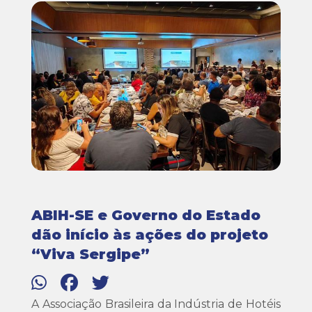
ABIH-SE e Governo do Estado
dão início às ações do projeto
“Viva Sergipe”
A Associação Brasileira da Indústria de Hotéis