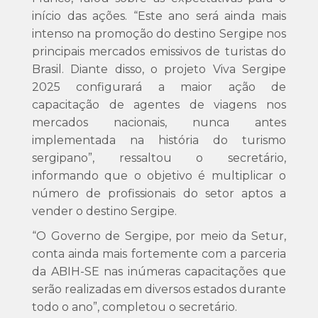
início das ações. “Este ano será ainda mais
intenso na promoção do destino Sergipe nos
principais mercados emissivos de turistas do
Brasil. Diante disso, o projeto Viva Sergipe
2025 configurará a maior ação de
capacitação de agentes de viagens nos
mercados nacionais, nunca antes
implementada na história do turismo
sergipano”, ressaltou o secretário,
informando que o objetivo é multiplicar o
número de profissionais do setor aptos a
vender o destino Sergipe.
“O Governo de Sergipe, por meio da Setur,
conta ainda mais fortemente com a parceria
da ABIH-SE nas inúmeras capacitações que
serão realizadas em diversos estados durante
todo o ano”, completou o secretário.