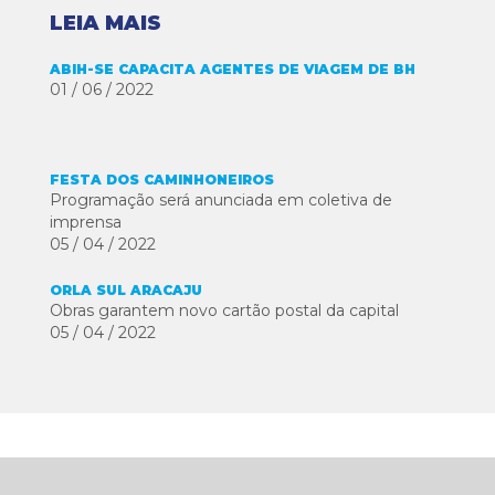
LEIA MAIS
ABIH-SE CAPACITA AGENTES DE VIAGEM DE BH
01 / 06 / 2022
FESTA DOS CAMINHONEIROS
Programação será anunciada em coletiva de
imprensa
05 / 04 / 2022
ORLA SUL ARACAJU
Obras garantem novo cartão postal da capital
05 / 04 / 2022