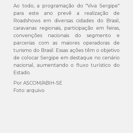
Ao todo, a programação do "Viva Sergipe"
para este ano prevê a realização de
Roadshows em diversas cidades do Brasil,
caravanas regionais, participação em feiras,
convenções nacionais do segmento e
parcerias com as maiores operadoras de
turismo do Brasil. Essas ações têm o objetivo
de colocar Sergipe em destaque no cenário
nacional, aumentando o fluxo turístico do
Estado.
Por ASCOM/ABIH-SE
Foto: arquivo